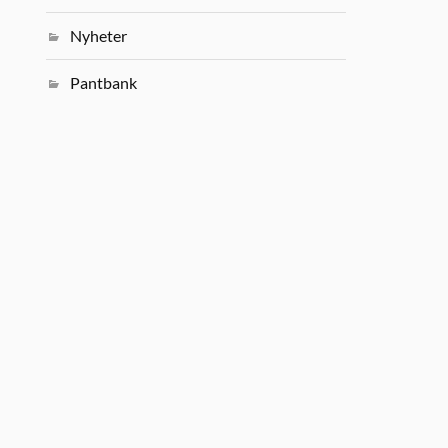
Nyheter
Pantbank