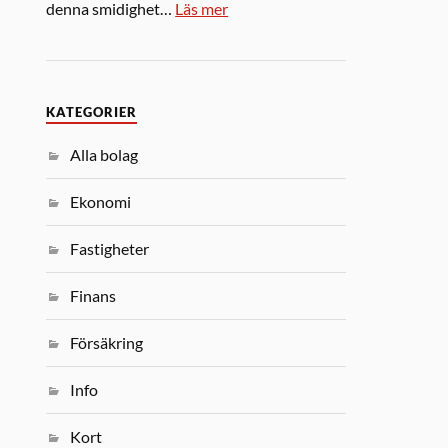
denna smidighet…
Läs mer
KATEGORIER
Alla bolag
Ekonomi
Fastigheter
Finans
Försäkring
Info
Kort