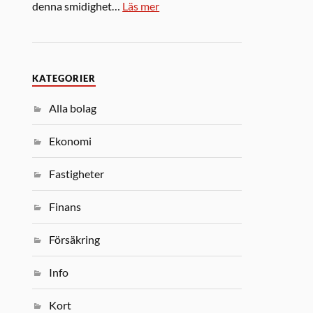
denna smidighet…
Läs mer
KATEGORIER
Alla bolag
Ekonomi
Fastigheter
Finans
Försäkring
Info
Kort