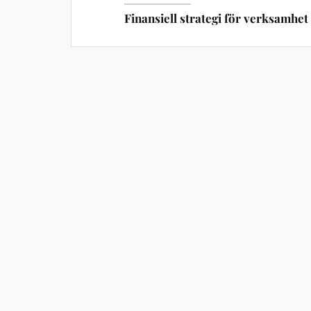
Finansiell strategi för verksamhet