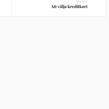
Att välja kreditkort