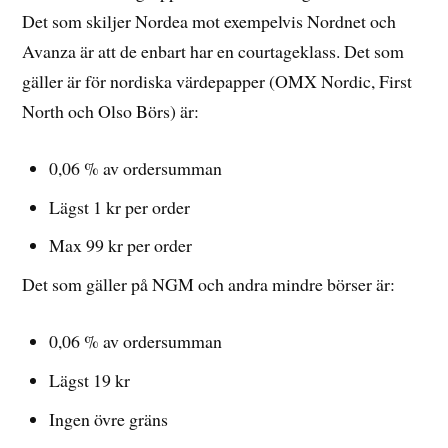
Det som skiljer Nordea mot exempelvis Nordnet och
Avanza är att de enbart har en courtageklass. Det som
gäller är för nordiska värdepapper (OMX Nordic, First
North och Olso Börs) är:
0,06 % av ordersumman
Lägst 1 kr per order
Max 99 kr per order
Det som gäller på NGM och andra mindre börser är:
0,06 % av ordersumman
Lägst 19 kr
Ingen övre gräns