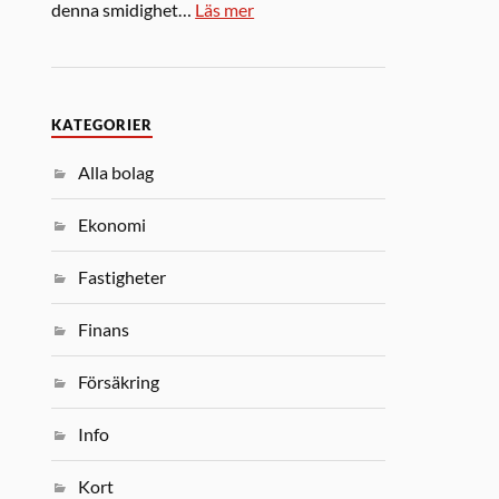
denna smidighet…
Läs mer
KATEGORIER
Alla bolag
Ekonomi
Fastigheter
Finans
Försäkring
Info
Kort