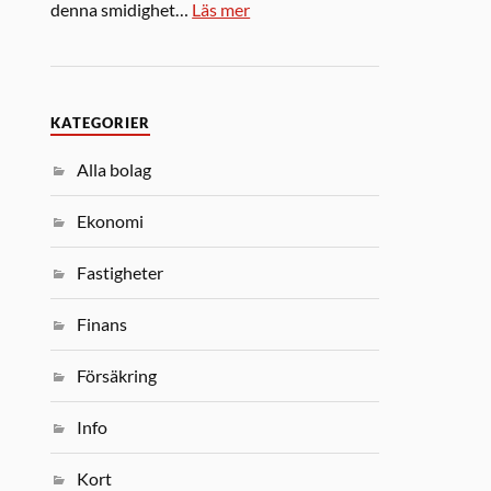
denna smidighet…
Läs mer
KATEGORIER
Alla bolag
Ekonomi
Fastigheter
Finans
Försäkring
Info
Kort