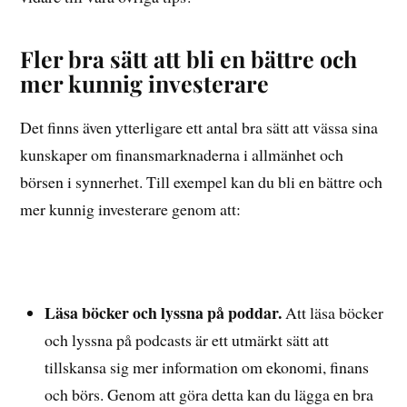
Fler bra sätt att bli en bättre och
mer kunnig investerare
Det finns även ytterligare ett antal bra sätt att vässa sina
kunskaper om finansmarknaderna i allmänhet och
börsen i synnerhet. Till exempel kan du bli en bättre och
mer kunnig investerare genom att:
Läsa böcker och lyssna på poddar.
Att läsa böcker
och lyssna på podcasts är ett utmärkt sätt att
tillskansa sig mer information om ekonomi, finans
och börs. Genom att göra detta kan du lägga en bra