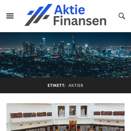
ETIKETT:
AKTIER